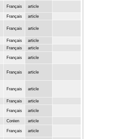
Français
article
Français
article
Français
article
Français
article
Français
article
Français
article
Français
article
Français
article
Français
article
Français
article
Coréen
article
Français
article