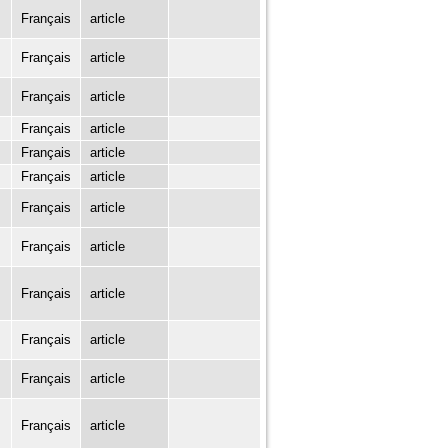
Français
article
Français
article
Français
article
Français
article
Français
article
Français
article
Français
article
Français
article
Français
article
Français
article
Français
article
Français
article