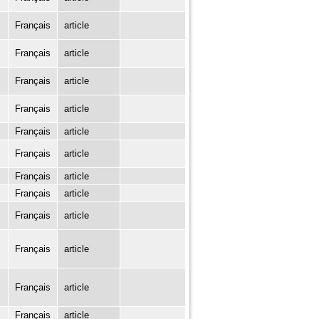
Français
article
Français
article
Français
article
Français
article
Français
article
Français
article
Français
article
Français
article
Français
article
Français
article
Français
article
Français
article