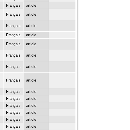
Français
article
Français
article
Français
article
Français
article
Français
article
Français
article
Français
article
Français
article
Français
article
Français
article
Français
article
Français
article
Français
article
Français
article