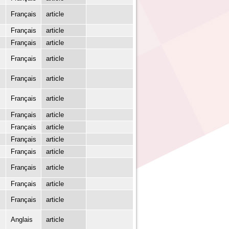
Français
article
Français
article
Français
article
Français
article
Français
article
Français
article
Français
article
Français
article
Français
article
Français
article
Français
article
Français
article
Français
article
Anglais
article