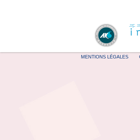
MENTIONS LÉGALES