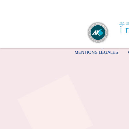
MENTIONS LÉGALES