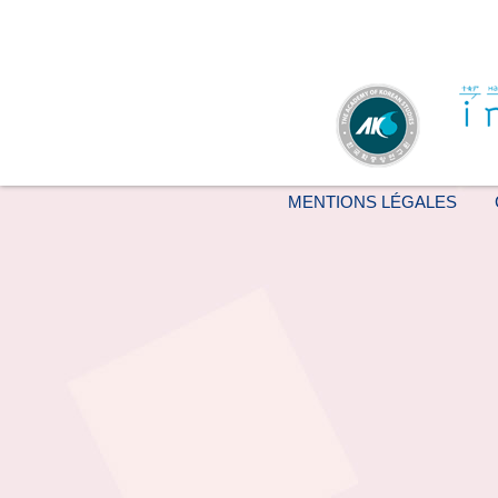
MENTIONS LÉGALES