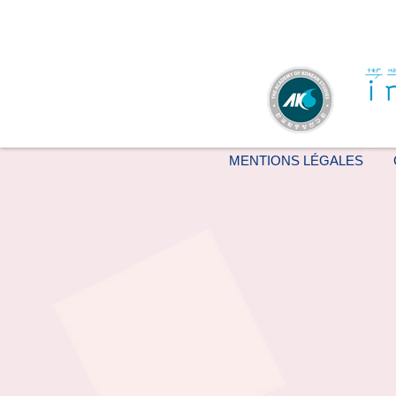
MENTIONS LÉGALES