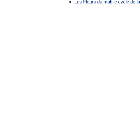
Les Fleurs du mal: le cycle de la