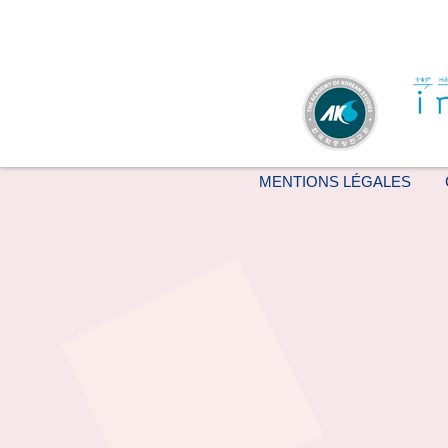
MENTIONS LÉGALES