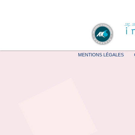
MENTIONS LÉGALES