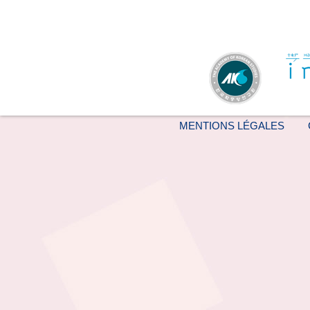
MENTIONS LÉGALES