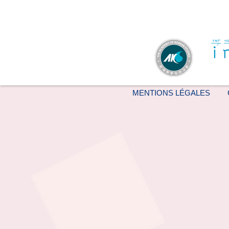
MENTIONS LÉGALES