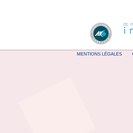
MENTIONS LÉGALES