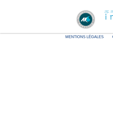
MENTIONS LÉGALES