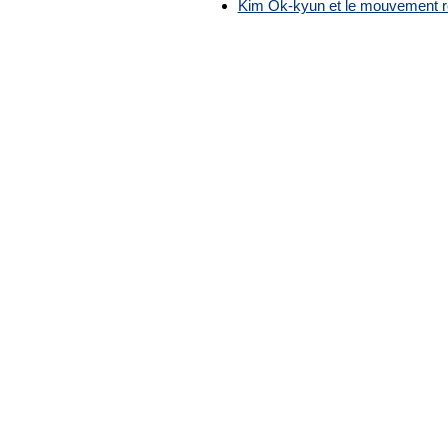
Kim Ok-kyun et le mouvement ré