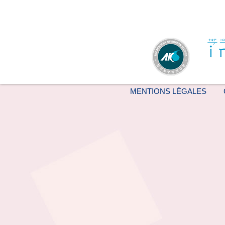
MENTIONS LÉGALES