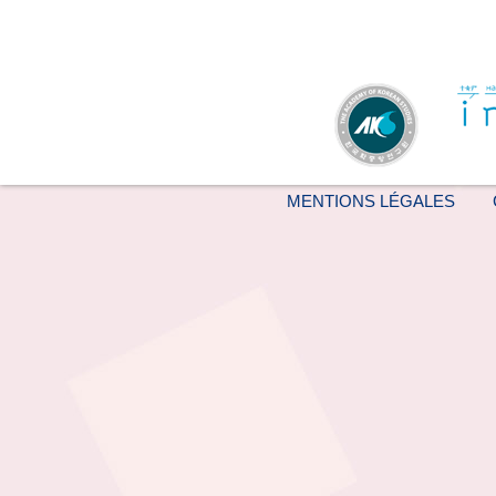
MENTIONS LÉGALES