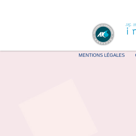
MENTIONS LÉGALES