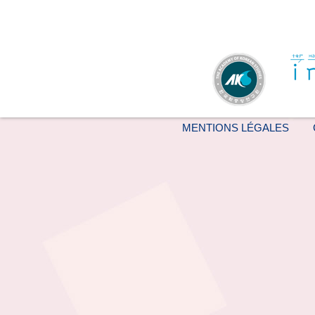
MENTIONS LÉGALES