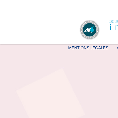
MENTIONS LÉGALES