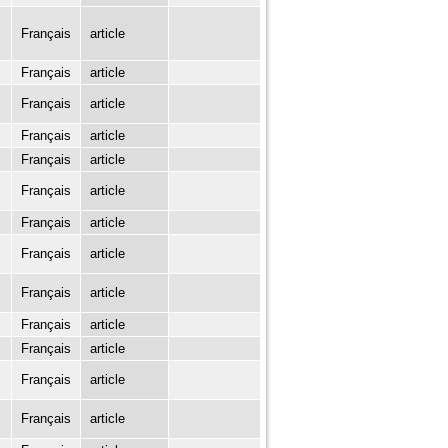
Français
article
Français
article
Français
article
Français
article
Français
article
Français
article
Français
article
Français
article
Français
article
Français
article
Français
article
Français
article
Français
article