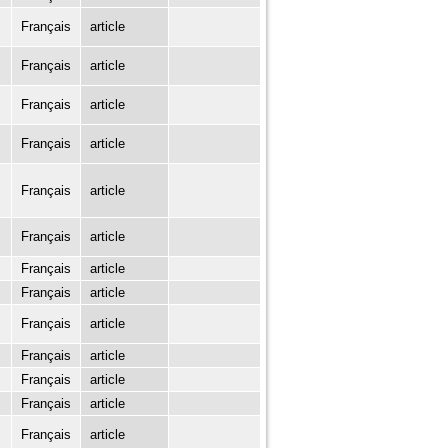
Français
article
Français
article
Français
article
Français
article
Français
article
Français
article
Français
article
Français
article
Français
article
Français
article
Français
article
Français
article
Français
article