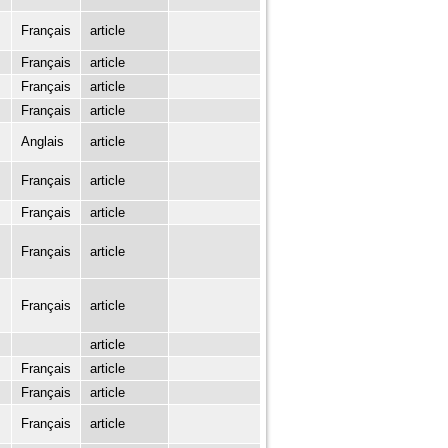
Français
article
Français
article
Français
article
Français
article
Anglais
article
Français
article
Français
article
Français
article
Français
article
article
Français
article
Français
article
Français
article