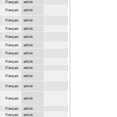
Français
article
Français
article
Français
article
Français
article
Français
article
Français
article
Français
article
Français
article
Français
article
Français
article
Français
article
Français
article
Français
article
Français
article