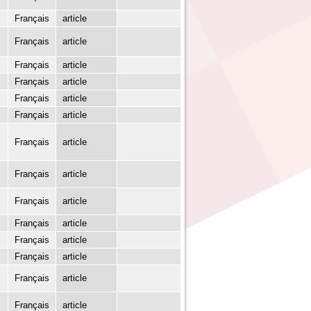
Français
article
Français
article
Français
article
Français
article
Français
article
Français
article
Français
article
Français
article
Français
article
Français
article
Français
article
Français
article
Français
article
Français
article