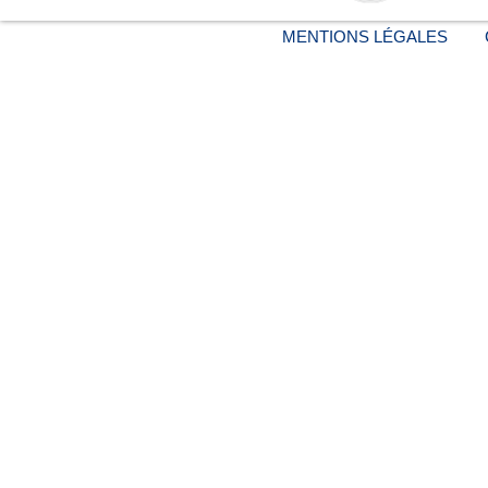
MENTIONS LÉGALES