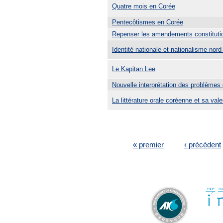
Quatre mois en Corée
Pentecôtismes en Corée
Repenser les amendements constituti
Identité nationale et nationalisme nor
Le Kapitan Lee
Nouvelle interprétation des problèmes
La littérature orale coréenne et sa vale
PAGES
« premier
‹ précédent