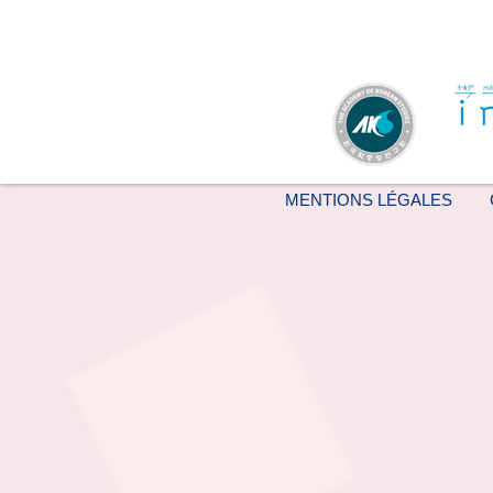
MENTIONS LÉGALES