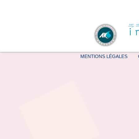
MENTIONS LÉGALES