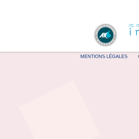
MENTIONS LÉGALES