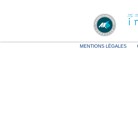
MENTIONS LÉGALES