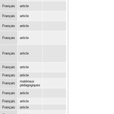
Français
article
Français
article
Français
article
Français
article
Français
article
Français
article
Français
article
matériaux
Français
pédagogiques
Français
article
Français
article
Français
article