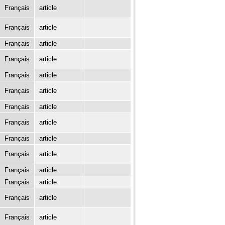
Français
article
Français
article
Français
article
Français
article
Français
article
Français
article
Français
article
Français
article
Français
article
Français
article
Français
article
Français
article
Français
article
Français
article