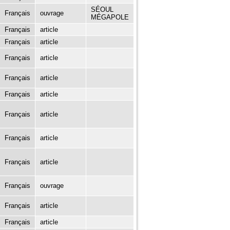
SÉOUL
Français
ouvrage
MÉGAPOLE
Français
article
Français
article
Français
article
Français
article
Français
article
Français
article
Français
article
Français
article
Français
ouvrage
Français
article
Français
article