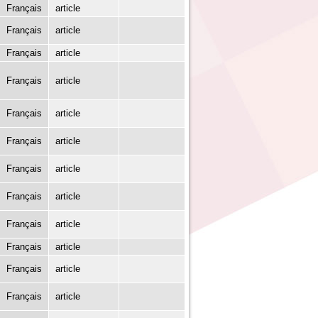
Français
article
Français
article
Français
article
Français
article
Français
article
Français
article
Français
article
Français
article
Français
article
Français
article
Français
article
Français
article