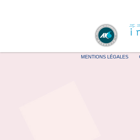
MENTIONS LÉGALES