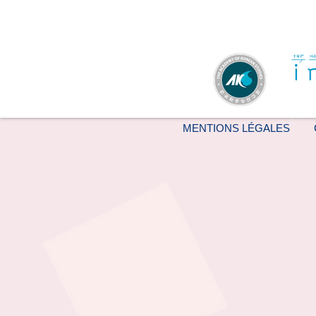
MENTIONS LÉGALES