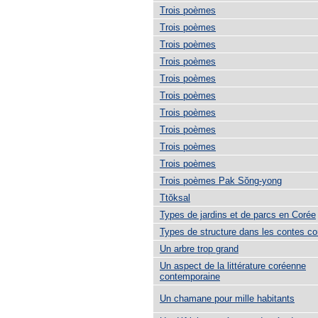
Trois poèmes
Trois poèmes
Trois poèmes
Trois poèmes
Trois poèmes
Trois poèmes
Trois poèmes
Trois poèmes
Trois poèmes
Trois poèmes
Trois poèmes Pak Sŏng-yong
Ttŏksal
Types de jardins et de parcs en Corée
Types de structure dans les contes c
Un arbre trop grand
Un aspect de la littérature coréenne
contemporaine
Un chamane pour mille habitants