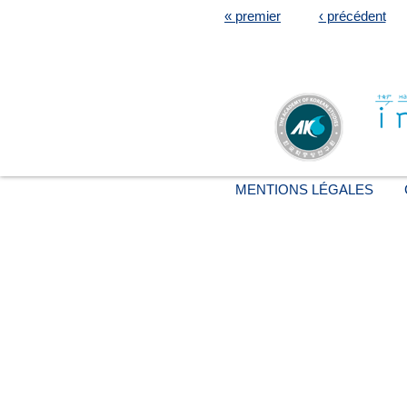
« premier
‹ précédent
MENTIONS LÉGALES