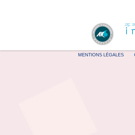
MENTIONS LÉGALES