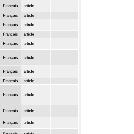
Français
article
Français
article
Français
article
Français
article
Français
article
Français
article
Français
article
Français
article
Français
article
Français
article
Français
article