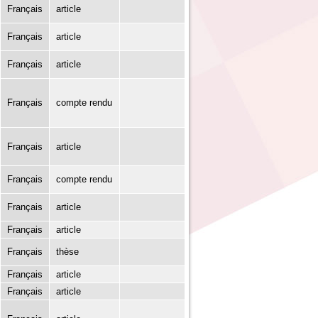
Français
article
Français
article
Français
article
Français
compte rendu
Français
article
Français
compte rendu
Français
article
Français
article
Français
thèse
Français
article
Français
article