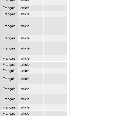
Français
article
Français
article
Français
article
Français
article
Français
article
Français
article
Français
article
Français
article
Français
article
Français
article
Français
article
Français
article
Français
article