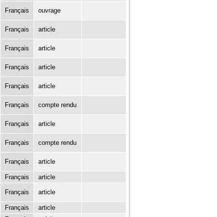
Français
ouvrage
Français
article
Français
article
Français
article
Français
article
Français
compte rendu
Français
article
Français
compte rendu
Français
article
Français
article
Français
article
Français
article