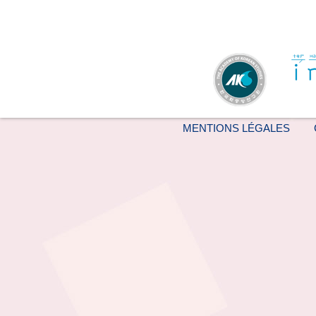
MENTIONS LÉGALES