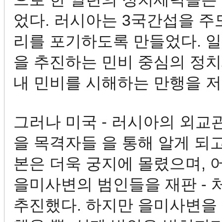
었다. 러시아는 3국간섭을 
리를 포기하도록 만들었다. 
을 추진하는 민비 중심의 정치
내 민비를 시해하는 만행을 저
그러나 미국 - 러시아의 외교
을 목격자들 을 통해 알게 되고
본은 더욱 궁지에 몰렸으며, 
을미사변의 범인들을 재판 -
추진했다. 하지만 을미사변을