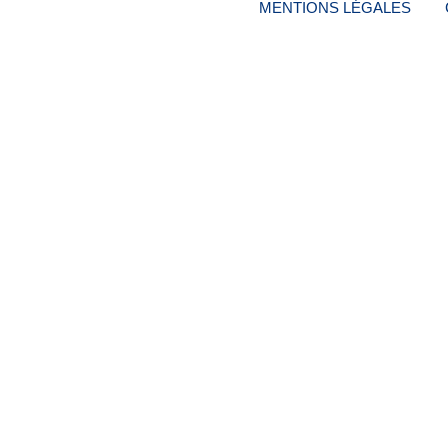
MENTIONS LÉGALES