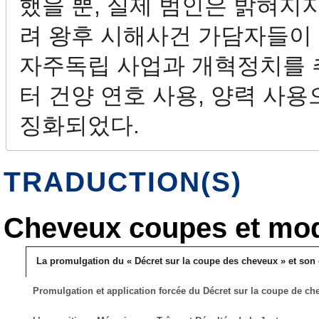
했을 뿐, 실제 범인은 밝혀지
려 왕후 시해사건 가담자들이 
자주독립 사업과 개혁정치를 추
터 건양 연호 사용, 양력 사
징화되었다.
TRADUCTION(S)
Cheveux coupes et mod
La promulgation du « Décret sur la coupe des cheveux » et son 
Promulgation et application forcée du Décret sur la coupe de ch