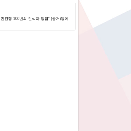
민전쟁 100년의 인식과 쟁점" (공저)등이