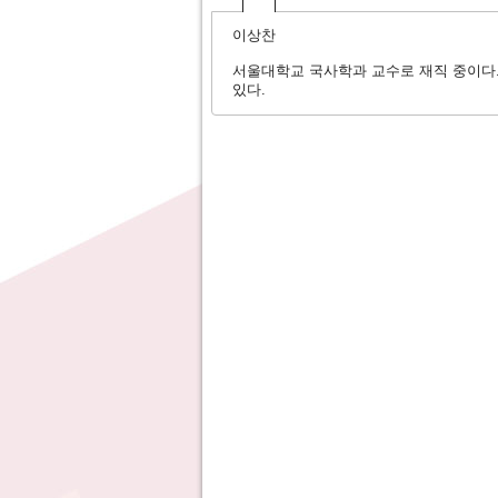
이상찬
서울대학교 국사학과 교수로 재직 중이다. 
있다.