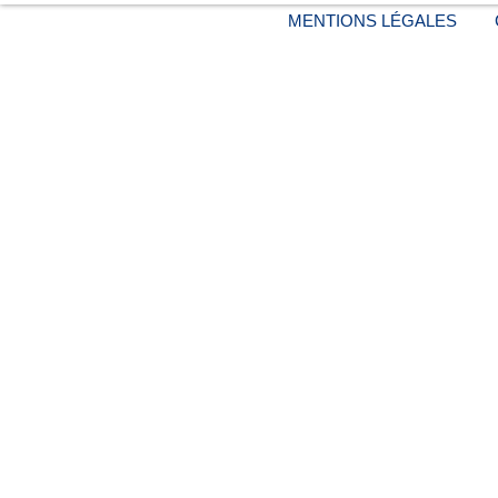
MENTIONS LÉGALES