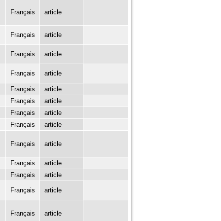
Français
article
Français
article
Français
article
Français
article
Français
article
Français
article
Français
article
Français
article
Français
article
Français
article
Français
article
Français
article
Français
article