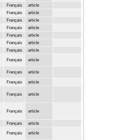
Français
article
Français
article
Français
article
Français
article
Français
article
Français
article
Français
article
Français
article
Français
article
Français
article
Français
article
Français
article
Français
article
Français
article