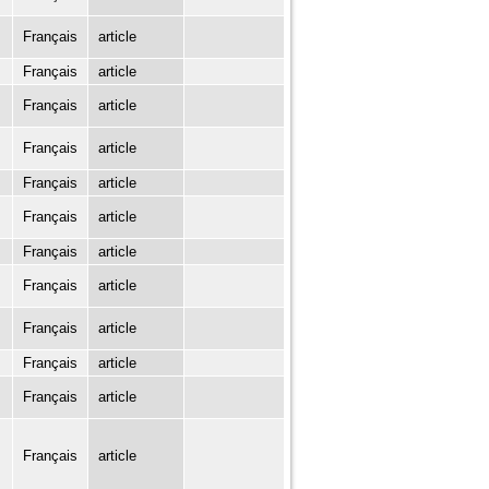
Français
article
Français
article
Français
article
Français
article
Français
article
Français
article
Français
article
Français
article
Français
article
Français
article
Français
article
Français
article