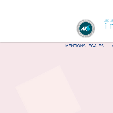
MENTIONS LÉGALES