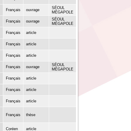
SÉOUL
Français
ouvrage
MÉGAPOLE
SÉOUL
Français
ouvrage
MÉGAPOLE
Français
article
Français
article
Français
article
SÉOUL
Français
ouvrage
MÉGAPOLE
Français
article
Français
article
Français
article
Français
thèse
Coréen
article