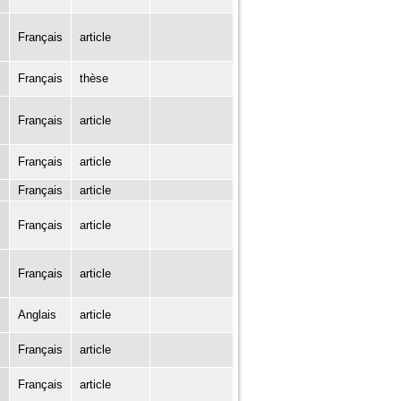
Français
article
Français
thèse
Français
article
Français
article
Français
article
Français
article
Français
article
Anglais
article
Français
article
Français
article