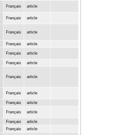
Français
article
Français
article
Français
article
Français
article
Français
article
Français
article
Français
article
Français
article
Français
article
Français
article
Français
article
Français
article