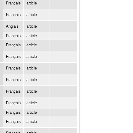
Français
article
Français
article
Anglais
article
Français
article
Français
article
Français
article
Français
article
Français
article
Français
article
Français
article
Français
article
Français
article