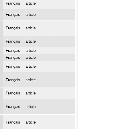
Français
article
Français
article
Français
article
Français
article
Français
article
Français
article
Français
article
Français
article
Français
article
Français
article
Français
article