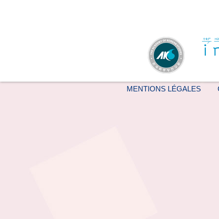
MENTIONS LÉGALES