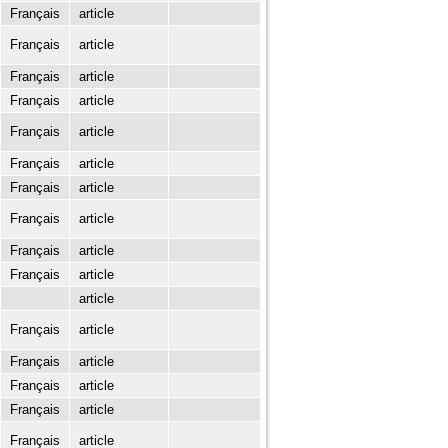
Français
article
Français
article
Français
article
Français
article
Français
article
Français
article
Français
article
Français
article
Français
article
Français
article
article
Français
article
Français
article
Français
article
Français
article
Français
article