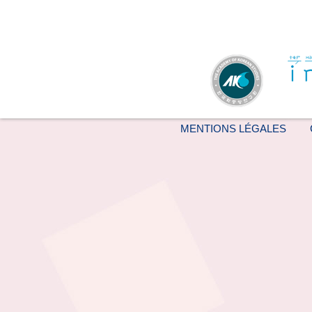
MENTIONS LÉGALES