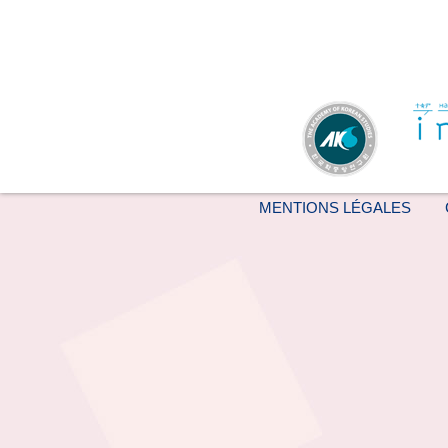
MENTIONS LÉGALES