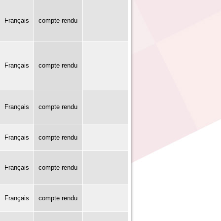
Français
compte rendu
Français
compte rendu
Français
compte rendu
Français
compte rendu
Français
compte rendu
Français
compte rendu