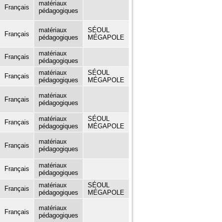
matériaux
Français
pédagogiques
matériaux
SÉOUL
Français
pédagogiques
MÉGAPOLE
matériaux
Français
pédagogiques
matériaux
SÉOUL
Français
pédagogiques
MÉGAPOLE
matériaux
Français
pédagogiques
matériaux
SÉOUL
Français
pédagogiques
MÉGAPOLE
matériaux
Français
pédagogiques
matériaux
Français
pédagogiques
matériaux
SÉOUL
Français
pédagogiques
MÉGAPOLE
matériaux
Français
pédagogiques