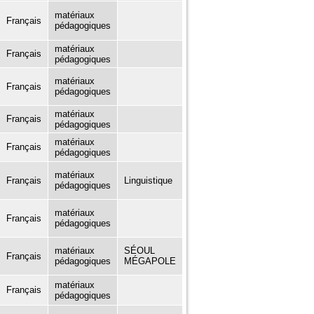
matériaux
Français
pédagogiques
matériaux
Français
pédagogiques
matériaux
Français
pédagogiques
matériaux
Français
pédagogiques
matériaux
Français
pédagogiques
matériaux
Français
Linguistique
pédagogiques
matériaux
Français
pédagogiques
matériaux
SÉOUL
Français
pédagogiques
MÉGAPOLE
matériaux
Français
pédagogiques