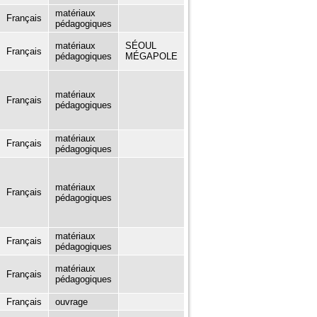
matériaux
Français
pédagogiques
matériaux
SÉOUL
Français
pédagogiques
MÉGAPOLE
matériaux
Français
pédagogiques
matériaux
Français
pédagogiques
matériaux
Français
pédagogiques
matériaux
Français
pédagogiques
matériaux
Français
pédagogiques
Français
ouvrage