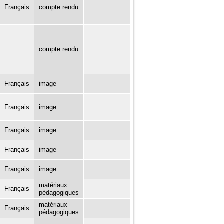
Français
compte rendu
compte rendu
Français
image
Français
image
Français
image
Français
image
Français
image
matériaux
Français
pédagogiques
matériaux
Français
pédagogiques