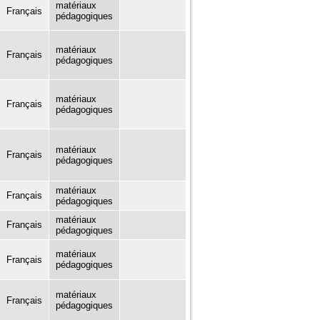
matériaux
Français
pédagogiques
matériaux
Français
pédagogiques
matériaux
Français
pédagogiques
matériaux
Français
pédagogiques
matériaux
Français
pédagogiques
matériaux
Français
pédagogiques
matériaux
Français
pédagogiques
matériaux
Français
pédagogiques