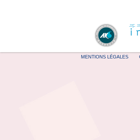
MENTIONS LÉGALES