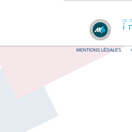
MENTIONS LÉGALES