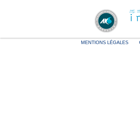
MENTIONS LÉGALES