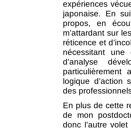
expériences vécue
japonaise. En sui
propos, en écou
m’attardant sur les
réticence et d’inc
nécessitant une 
d’analyse déve
particulièrement a
logique d’action s
des professionnels
En plus de cette r
de mon postdocto
donc l’autre volet