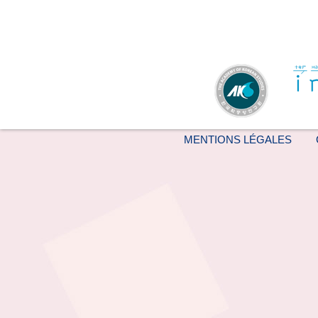
MENTIONS LÉGALES