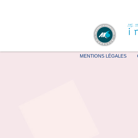
MENTIONS LÉGALES