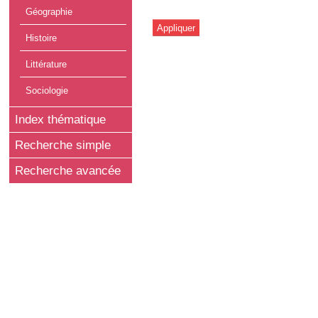
Géographie
Histoire
Littérature
Sociologie
Index thématique
Recherche simple
Recherche avancée