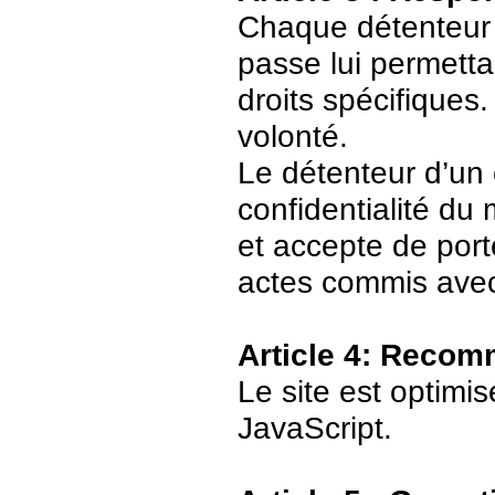
Chaque détenteur 
passe lui permetta
droits spécifiques.
volonté.
Le détenteur d’un
confidentialité du
et accepte de port
actes commis avec
Article 4: Recom
Le site est optimi
JavaScript.