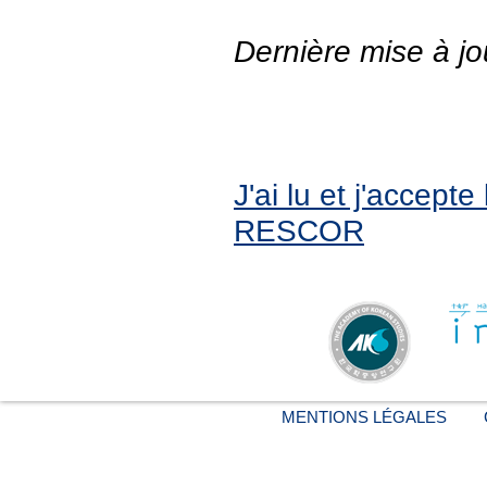
Dernière mise à jo
J'ai lu et j'accept
RESCOR
MENTIONS LÉGALES