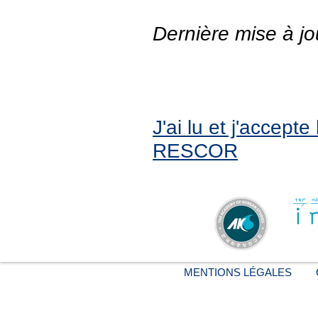
Dernière mise à jo
J'ai lu et j'accept
RESCOR
MENTIONS LÉGALES