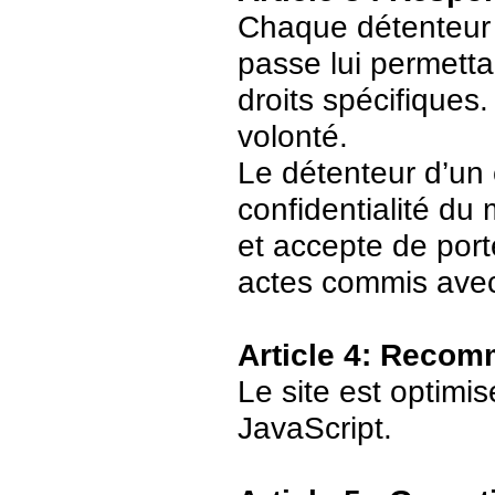
Chaque détenteur 
passe lui permetta
droits spécifiques.
volonté.
Le détenteur d’un
confidentialité du
et accepte de port
actes commis avec
Article 4: Recom
Le site est optimi
JavaScript.