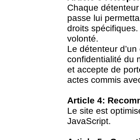
Chaque détenteur 
passe lui permetta
droits spécifiques.
volonté.
Le détenteur d’un
confidentialité du
et accepte de port
actes commis avec
Article 4: Recom
Le site est optimi
JavaScript.