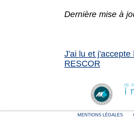
Dernière mise à jo
J'ai lu et j'accept
RESCOR
MENTIONS LÉGALES