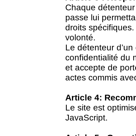
Chaque détenteur 
passe lui permetta
droits spécifiques.
volonté.
Le détenteur d’un
confidentialité du
et accepte de port
actes commis avec
Article 4: Recom
Le site est optimi
JavaScript.