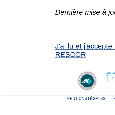
Dernière mise à jo
J'ai lu et j'accept
RESCOR
MENTIONS LÉGALES