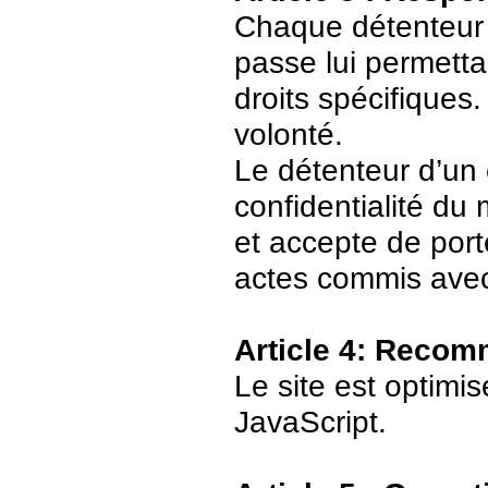
Chaque détenteur 
passe lui permetta
droits spécifiques.
volonté.
Le détenteur d’un
confidentialité du
et accepte de port
actes commis avec
Article 4: Recom
Le site est optimi
JavaScript.