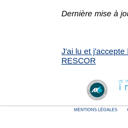
Dernière mise à jo
J'ai lu et j'accept
RESCOR
MENTIONS LÉGALES